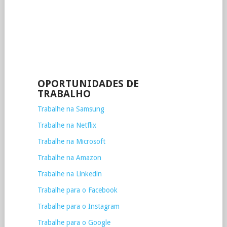
OPORTUNIDADES DE
TRABALHO
Trabalhe na Samsung
Trabalhe na Netflix
Trabalhe na Microsoft
Trabalhe na Amazon
Trabalhe na Linkedin
Trabalhe para o Facebook
Trabalhe para o Instagram
Trabalhe para o Google