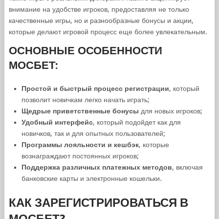
внимание на удобстве игроков, предоставляя не только
качественные игры, но и разнообразные бонусы и акции,
которые делают игровой процесс еще более увлекательным.
ОСНОВНЫЕ ОСОБЕННОСТИ
МОСБЕТ:
Простой и быстрый процесс регистрации
, который
позволит новичкам легко начать играть;
Щедрые приветственные бонусы
для новых игроков;
Удобный интерфейс
, который подойдет как для
новичков, так и для опытных пользователей;
Программы лояльности и кешбэк
, которые
вознаграждают постоянных игроков;
Поддержка различных платежных методов
, включая
банковские карты и электронные кошельки.
КАК ЗАРЕГИСТРИРОВАТЬСЯ В
МОСБЕТ?