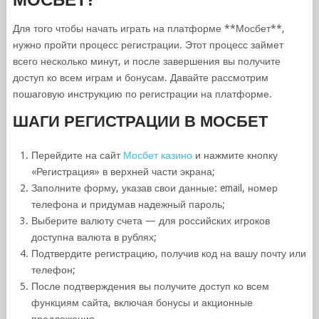
Для того чтобы начать играть на платформе **Мосбет**,
нужно пройти процесс регистрации. Этот процесс займет
всего несколько минут, и после завершения вы получите
доступ ко всем играм и бонусам. Давайте рассмотрим
пошаговую инструкцию по регистрации на платформе.
ШАГИ РЕГИСТРАЦИИ В МОСБЕТ
Перейдите на сайт
Мосбет казино
и нажмите кнопку
«Регистрация» в верхней части экрана;
Заполните форму, указав свои данные: email, номер
телефона и придумав надежный пароль;
Выберите валюту счета — для российских игроков
доступна валюта в рублях;
Подтвердите регистрацию, получив код на вашу почту или
телефон;
После подтверждения вы получите доступ ко всем
функциям сайта, включая бонусы и акционные
предложения.