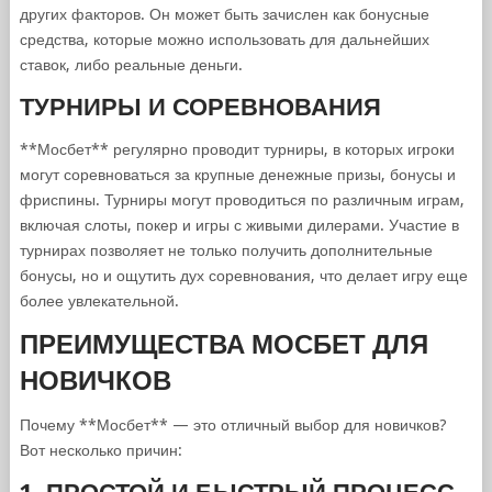
других факторов. Он может быть зачислен как бонусные
средства, которые можно использовать для дальнейших
ставок, либо реальные деньги.
ТУРНИРЫ И СОРЕВНОВАНИЯ
**Мосбет** регулярно проводит турниры, в которых игроки
могут соревноваться за крупные денежные призы, бонусы и
фриспины. Турниры могут проводиться по различным играм,
включая слоты, покер и игры с живыми дилерами. Участие в
турнирах позволяет не только получить дополнительные
бонусы, но и ощутить дух соревнования, что делает игру еще
более увлекательной.
ПРЕИМУЩЕСТВА МОСБЕТ ДЛЯ
НОВИЧКОВ
Почему **Мосбет** — это отличный выбор для новичков?
Вот несколько причин: