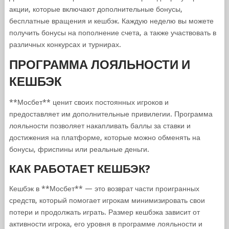
акции, которые включают дополнительные бонусы,
бесплатные вращения и кешбэк. Каждую неделю вы можете
получить бонусы на пополнение счета, а также участвовать в
различных конкурсах и турнирах.
ПРОГРАММА ЛОЯЛЬНОСТИ И
КЕШБЭК
**Мосбет** ценит своих постоянных игроков и
предоставляет им дополнительные привилегии. Программа
лояльности позволяет накапливать баллы за ставки и
достижения на платформе, которые можно обменять на
бонусы, фриспины или реальные деньги.
КАК РАБОТАЕТ КЕШБЭК?
Кешбэк в **Мосбет** — это возврат части проигранных
средств, который помогает игрокам минимизировать свои
потери и продолжать играть. Размер кешбэка зависит от
активности игрока, его уровня в программе лояльности и