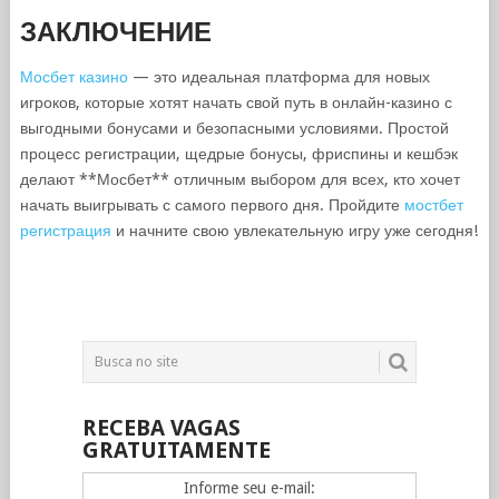
ЗАКЛЮЧЕНИЕ
Мосбет казино
— это идеальная платформа для новых
игроков, которые хотят начать свой путь в онлайн-казино с
выгодными бонусами и безопасными условиями. Простой
процесс регистрации, щедрые бонусы, фриспины и кешбэк
делают **Мосбет** отличным выбором для всех, кто хочет
начать выигрывать с самого первого дня. Пройдите
мостбет
регистрация
и начните свою увлекательную игру уже сегодня!
RECEBA VAGAS
GRATUITAMENTE
Informe seu e-mail: