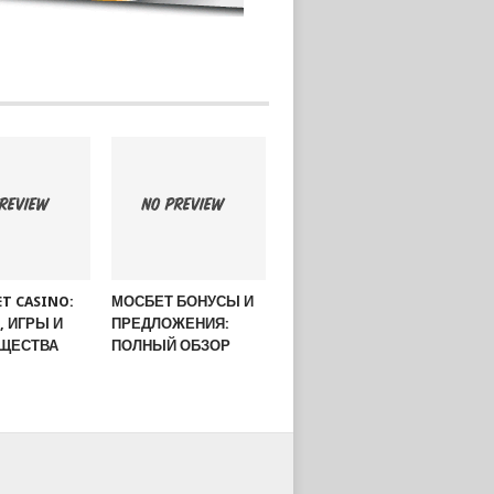
ET CASINO:
МОСБЕТ БОНУСЫ И
 ИГРЫ И
ПРЕДЛОЖЕНИЯ:
ЩЕСТВА
ПОЛНЫЙ ОБЗОР