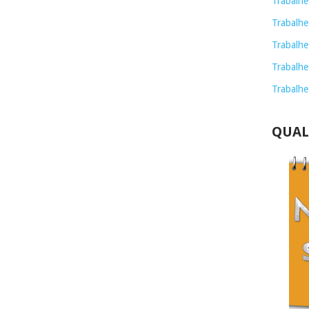
Trabalhe
Trabalhe
Trabalhe
Trabalhe
Trabalhe
QUAL