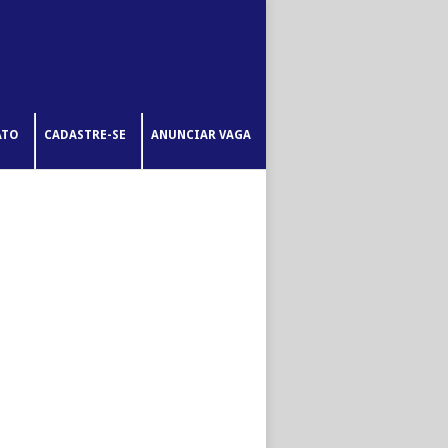
ATO
CADASTRE-SE
ANUNCIAR VAGA