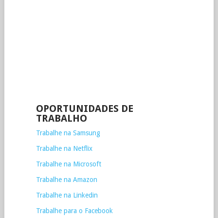
OPORTUNIDADES DE
TRABALHO
Trabalhe na Samsung
Trabalhe na Netflix
Trabalhe na Microsoft
Trabalhe na Amazon
Trabalhe na Linkedin
Trabalhe para o Facebook