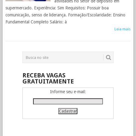
atividades no setor de depósito em
supermercado. Experiência: Sim Requisitos: Possuir boa
comunicação, senso de liderança. Formação/Escolaridade: Ensino
Fundamental Completo Salário: à
Leia mais
RECEBA VAGAS
GRATUITAMENTE
Informe seu e-mail: