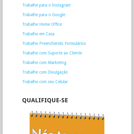
Trabalhe para o Instagram
Trabalhe para o Google
Trabalhe Home Office
Trabalhe em Casa
Trabalhe Preenchendo Formulários
Trabalhe com Suporte ao Cliente
Trabalhe com Marketing
Trabalhe com Divulgação
Trabalhe com seu Celular
QUALIFIQUE-SE