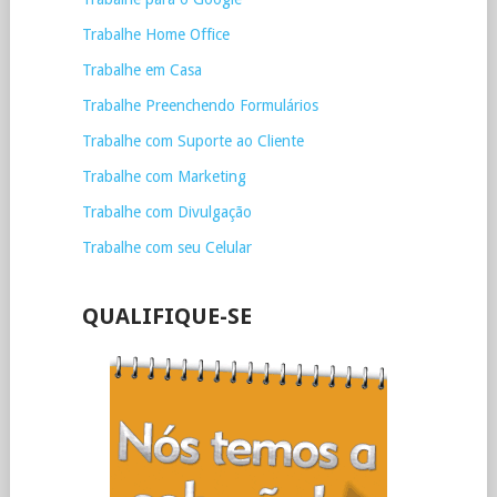
Trabalhe Home Office
Trabalhe em Casa
Trabalhe Preenchendo Formulários
Trabalhe com Suporte ao Cliente
Trabalhe com Marketing
Trabalhe com Divulgação
Trabalhe com seu Celular
QUALIFIQUE-SE