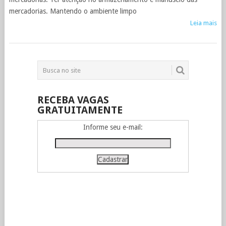
mercadorias. Mantendo o ambiente limpo
Leia mais
RECEBA VAGAS
GRATUITAMENTE
Informe seu e-mail: