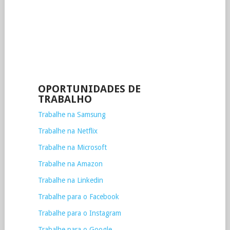
OPORTUNIDADES DE
TRABALHO
Trabalhe na Samsung
Trabalhe na Netflix
Trabalhe na Microsoft
Trabalhe na Amazon
Trabalhe na Linkedin
Trabalhe para o Facebook
Trabalhe para o Instagram
Trabalhe para o Google