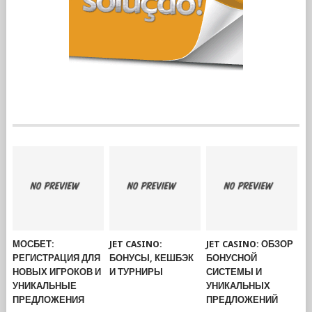
МОСБЕТ:
JET CASINO:
JET CASINO: ОБЗОР
РЕГИСТРАЦИЯ ДЛЯ
БОНУСЫ, КЕШБЭК
БОНУСНОЙ
НОВЫХ ИГРОКОВ И
И ТУРНИРЫ
СИСТЕМЫ И
УНИКАЛЬНЫЕ
УНИКАЛЬНЫХ
ПРЕДЛОЖЕНИЯ
ПРЕДЛОЖЕНИЙ