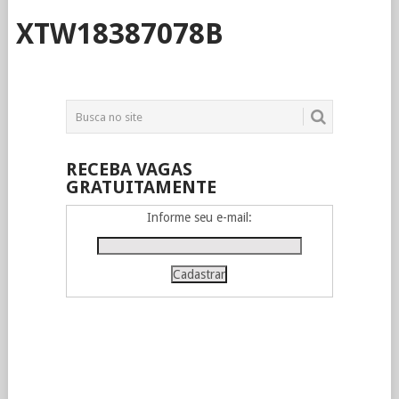
XTW18387078B
RECEBA VAGAS
GRATUITAMENTE
Informe seu e-mail: