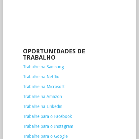
OPORTUNIDADES DE
TRABALHO
Trabalhe na Samsung
Trabalhe na Netflix
Trabalhe na Microsoft
Trabalhe na Amazon
Trabalhe na Linkedin
Trabalhe para o Facebook
Trabalhe para o Instagram
Trabalhe para o Google