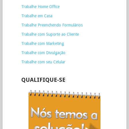
Trabalhe Home Office
Trabalhe em Casa
Trabalhe Preenchendo Formulários
Trabalhe com Suporte ao Cliente
Trabalhe com Marketing
Trabalhe com Divulgação
Trabalhe com seu Celular
QUALIFIQUE-SE