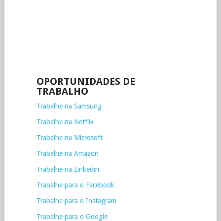
OPORTUNIDADES DE
TRABALHO
Trabalhe na Samsung
Trabalhe na Netflix
Trabalhe na Microsoft
Trabalhe na Amazon
Trabalhe na Linkedin
Trabalhe para o Facebook
Trabalhe para o Instagram
Trabalhe para o Google