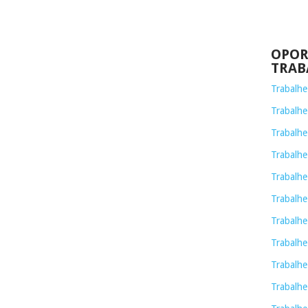
OPOR
TRAB
Trabalh
Trabalhe
Trabalhe
Trabalh
Trabalhe
Trabalhe
Trabalhe
Trabalhe
Trabalhe
Trabalhe