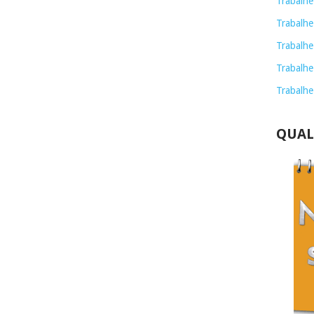
Trabalhe
Trabalhe
Trabalhe
Trabalhe
Trabalhe
QUAL