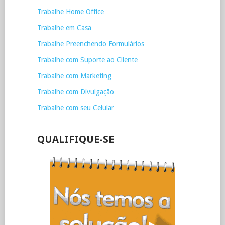
Trabalhe Home Office
Trabalhe em Casa
Trabalhe Preenchendo Formulários
Trabalhe com Suporte ao Cliente
Trabalhe com Marketing
Trabalhe com Divulgação
Trabalhe com seu Celular
QUALIFIQUE-SE