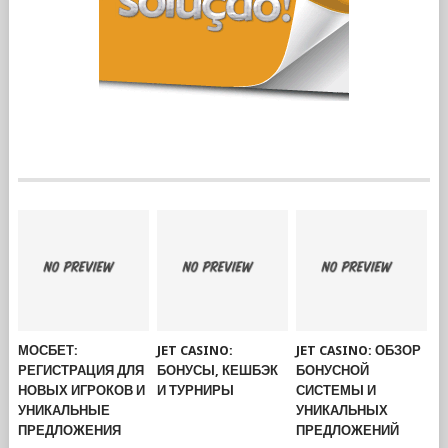
МОСБЕТ:
JET CASINO:
JET CASINO: ОБЗОР
РЕГИСТРАЦИЯ ДЛЯ
БОНУСЫ, КЕШБЭК
БОНУСНОЙ
НОВЫХ ИГРОКОВ И
И ТУРНИРЫ
СИСТЕМЫ И
УНИКАЛЬНЫЕ
УНИКАЛЬНЫХ
ПРЕДЛОЖЕНИЯ
ПРЕДЛОЖЕНИЙ