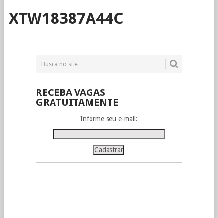
XTW18387A44C
RECEBA VAGAS
GRATUITAMENTE
Informe seu e-mail: