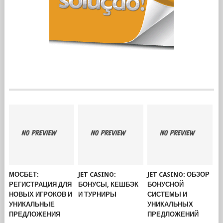
МОСБЕТ:
JET CASINO:
JET CASINO: ОБЗОР
РЕГИСТРАЦИЯ ДЛЯ
БОНУСЫ, КЕШБЭК
БОНУСНОЙ
НОВЫХ ИГРОКОВ И
И ТУРНИРЫ
СИСТЕМЫ И
УНИКАЛЬНЫЕ
УНИКАЛЬНЫХ
ПРЕДЛОЖЕНИЯ
ПРЕДЛОЖЕНИЙ