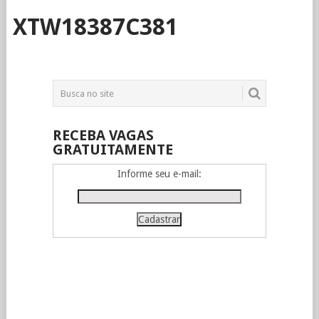
XTW18387C381
RECEBA VAGAS
GRATUITAMENTE
Informe seu e-mail: