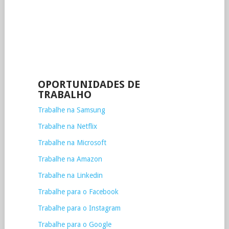
OPORTUNIDADES DE
TRABALHO
Trabalhe na Samsung
Trabalhe na Netflix
Trabalhe na Microsoft
Trabalhe na Amazon
Trabalhe na Linkedin
Trabalhe para o Facebook
Trabalhe para o Instagram
Trabalhe para o Google