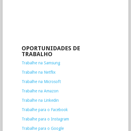
OPORTUNIDADES DE
TRABALHO
Trabalhe na Samsung
Trabalhe na Netflix
Trabalhe na Microsoft
Trabalhe na Amazon
Trabalhe na Linkedin
Trabalhe para o Facebook
Trabalhe para o Instagram
Trabalhe para o Google