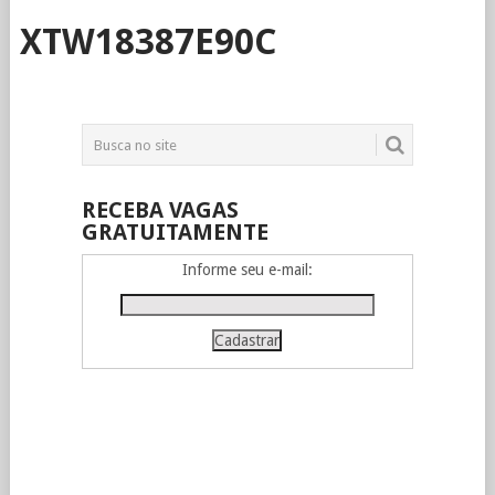
XTW18387E90C
RECEBA VAGAS
GRATUITAMENTE
Informe seu e-mail: