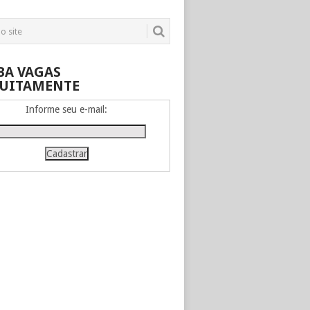
BA VAGAS
UITAMENTE
Informe seu e-mail: