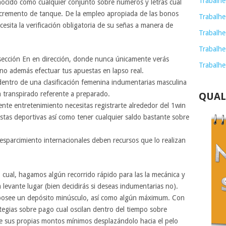
Trabalhe
onocido como cualquier conjunto sobre números y letras cual
ncremento de tanque. De la empleo apropiada de las bonos
Trabalhe
cesita la verificación obligatoria de su señas a manera de
Trabalhe
Trabalhe
sección En en dirección, donde nunca únicamente verás
Trabalhe
ino además efectuar tus apuestas en lapso real.
entro de una clasificación femenina indumentarias masculina
a transpirado referente a preparado.
QUAL
nte entretenimiento necesitas registrarte alrededor del 1win
tas deportivas así­ como tener cualquier saldo bastante sobre
 esparcimiento internacionales deben recursos que lo realizan
 cual, hagamos algún recorrido rápido para las la mecánica y
 levante lugar (bien decidirás si deseas indumentarias no).
posee un depósito minúsculo, así como algún máximum. Con
rategias sobre pago cual oscilan dentro del tiempo sobre
e sus propias montos mínimos desplazándolo hacia el pelo