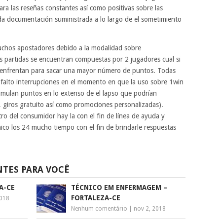
para las reseñas constantes así­ como positivas sobre las
da documentación suministrada a lo largo de el sometimiento
uchos apostadores debido a la modalidad sobre
 Las partidas se encuentran compuestas por 2 jugadores cual si
a enfrentan para sacar una mayor número de puntos. Todas
falto interrupciones en el momento en que la uso sobre 1win
umulan puntos en lo extenso de el lapso que podrían
giros gratuito así­ como promociones personalizadas).
tro del consumidor hay la con el fin de línea de ayuda y
nico los 24 mucho tiempo con el fin de brindarle respuestas
NTES PARA VOCÊ
A-CE
TÉCNICO EM ENFERMAGEM –
FORTALEZA-CE
2018
Nenhum comentário
|
nov 2, 2018