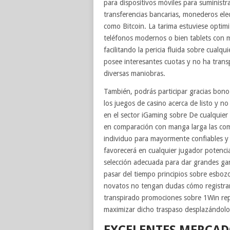
para dispositivos móviles para suministr
transferencias bancarias, monederos ele
como Bitcoin. La tarima estuviese optim
teléfonos modernos o bien tablets con m
facilitando la pericia fluida sobre cualq
posee interesantes cuotas y no ha trans
diversas maniobras.
También, podrás participar gracias bono
los juegos de casino acerca de listo y no
en el sector iGaming sobre De cualquie
en comparación con manga larga las comp
individuo para mayormente confiables y 
favorecerá en cualquier jugador potenci
selección adecuada para dar grandes ga
pasar del tiempo principios sobre esbozo 
novatos no tengan dudas cómo registrar
transpirado promociones sobre 1Win repr
maximizar dicho traspaso desplazándolo h