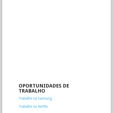
OPORTUNIDADES DE
TRABALHO
Trabalhe na Samsung
Trabalhe na Netflix