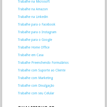
Trabalhe na Microsoft
Trabalhe na Amazon
Trabalhe na Linkedin
Trabalhe para o Facebook
Trabalhe para o Instagram
Trabalhe para o Google
Trabalhe Home Office
Trabalhe em Casa
Trabalhe Preenchendo Formulários
Trabalhe com Suporte ao Cliente
Trabalhe com Marketing
Trabalhe com Divulgação
Trabalhe com seu Celular