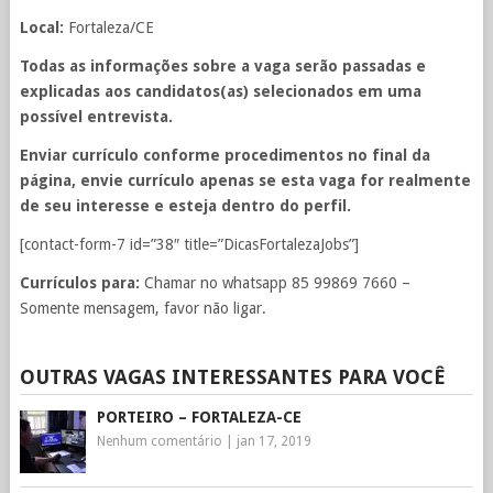
Local:
Fortaleza/CE
Todas as informações sobre a vaga serão passadas e
explicadas aos candidatos(as) selecionados em uma
possível entrevista.
Enviar currículo conforme procedimentos no final da
página, envie currículo apenas se esta vaga for realmente
de seu interesse e esteja dentro do perfil.
[contact-form-7 id=”38″ title=”DicasFortalezaJobs”]
Currículos para:
Chamar no whatsapp 85 99869 7660 –
Somente mensagem, favor não ligar.
OUTRAS VAGAS INTERESSANTES PARA VOCÊ
PORTEIRO – FORTALEZA-CE
Nenhum comentário
|
jan 17, 2019