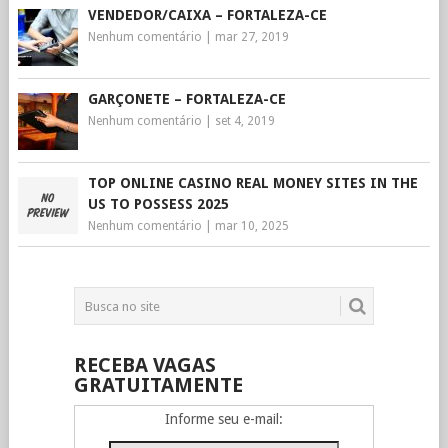
VENDEDOR/CAIXA – FORTALEZA-CE
Nenhum comentário
|
mar 27, 2019
GARÇONETE – FORTALEZA-CE
Nenhum comentário
|
set 4, 2019
TOP ONLINE CASINO REAL MONEY SITES IN THE
US TO POSSESS 2025
Nenhum comentário
|
mar 10, 2025
RECEBA VAGAS
GRATUITAMENTE
Informe seu e-mail: