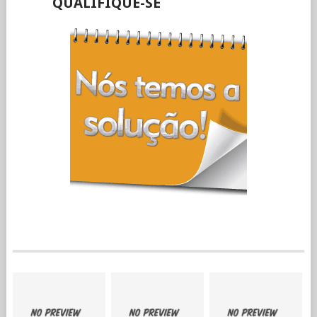
QUALIFIQUE-SE