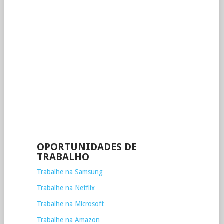
OPORTUNIDADES DE
TRABALHO
Trabalhe na Samsung
Trabalhe na Netflix
Trabalhe na Microsoft
Trabalhe na Amazon