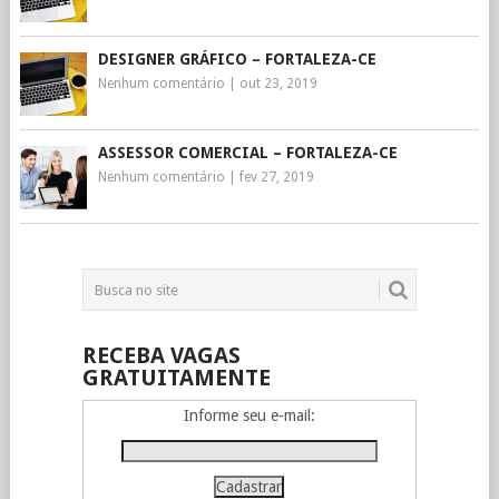
DESIGNER GRÁFICO – FORTALEZA-CE
Nenhum comentário
|
out 23, 2019
ASSESSOR COMERCIAL – FORTALEZA-CE
Nenhum comentário
|
fev 27, 2019
RECEBA VAGAS
GRATUITAMENTE
Informe seu e-mail: