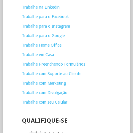
Trabalhe na Linkedin
Trabalhe para o Facebook
Trabalhe para o Instagram
Trabalhe para o Google
Trabalhe Home Office
Trabalhe em Casa
Trabalhe Preenchendo Formulários
Trabalhe com Suporte ao Cliente
Trabalhe com Marketing
Trabalhe com Divulgação
Trabalhe com seu Celular
QUALIFIQUE-SE