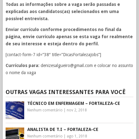
Todas as informações sobre a vaga serão passadas e
explicadas aos candidatos(as) selecionados em uma
possível entrevista.
Enviar currículo conforme procedimentos no final da
página, envie currículo apenas se esta vaga for realmente
de seu interesse e esteja dentro do perfil.
[contact-form-7 id=”38″ title=”DicasFortalezaJobs”]
Currículos para:
denizesalgueiro@gmail.com
e colocar no assunto
o nome da vaga
OUTRAS VAGAS INTERESSANTES PARA VOCÊ
TÉCNICO EM ENFERMAGEM – FORTALEZA-CE
Nenhum comentário
|
nov 2, 2018
ANALISTA DE T.I – FORTALEZA-CE
Nenhum comentário
|
ago 1, 2018