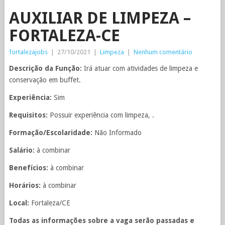
AUXILIAR DE LIMPEZA –
FORTALEZA-CE
fortalezajobs
|
27/10/2021
|
Limpeza
|
Nenhum comentário
Descrição da Função:
Irá atuar com atividades de limpeza e
conservação em buffet.
Experiência:
Sim
Requisitos:
Possuir experiência com limpeza, .
Formação/Escolaridade:
Não Informado
Salário:
à combinar
Benefícios:
à combinar
Horários:
à combinar
Local:
Fortaleza/CE
Todas as informações sobre a vaga serão passadas e