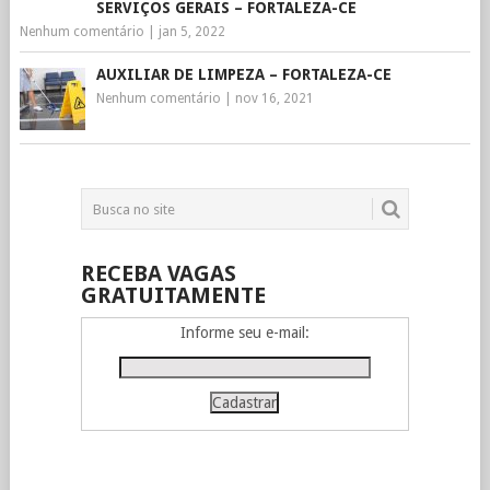
SERVIÇOS GERAIS – FORTALEZA-CE
Nenhum comentário
|
jan 5, 2022
AUXILIAR DE LIMPEZA – FORTALEZA-CE
Nenhum comentário
|
nov 16, 2021
RECEBA VAGAS
GRATUITAMENTE
Informe seu e-mail: