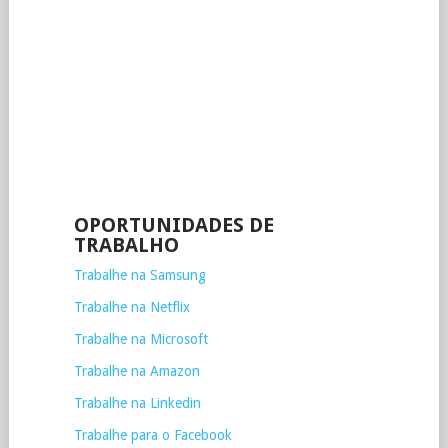
OPORTUNIDADES DE
TRABALHO
Trabalhe na Samsung
Trabalhe na Netflix
Trabalhe na Microsoft
Trabalhe na Amazon
Trabalhe na Linkedin
Trabalhe para o Facebook