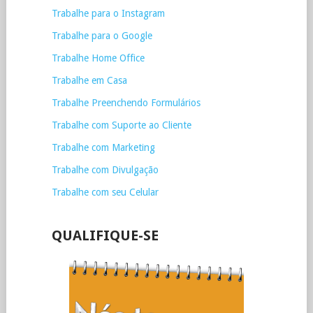
Trabalhe para o Instagram
Trabalhe para o Google
Trabalhe Home Office
Trabalhe em Casa
Trabalhe Preenchendo Formulários
Trabalhe com Suporte ao Cliente
Trabalhe com Marketing
Trabalhe com Divulgação
Trabalhe com seu Celular
QUALIFIQUE-SE