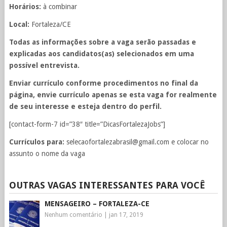
Horários:
à combinar
Local:
Fortaleza/CE
Todas as informações sobre a vaga serão passadas e
explicadas aos candidatos(as) selecionados em uma
possível entrevista.
Enviar currículo conforme procedimentos no final da
página, envie currículo apenas se esta vaga for realmente
de seu interesse e esteja dentro do perfil.
[contact-form-7 id=”38″ title=”DicasFortalezaJobs”]
Currículos para:
selecaofortalezabrasil@gmail.com
e colocar no
assunto o nome da vaga
OUTRAS VAGAS INTERESSANTES PARA VOCÊ
MENSAGEIRO – FORTALEZA-CE
Nenhum comentário
|
jan 17, 2019