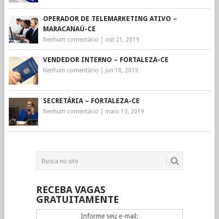
OPERADOR DE TELEMARKETING ATIVO –
MARACANAÚ-CE
Nenhum comentário
|
out 21, 2019
VENDEDOR INTERNO – FORTALEZA-CE
Nenhum comentário
|
jun 10, 2019
SECRETÁRIA – FORTALEZA-CE
Nenhum comentário
|
maio 13, 2019
RECEBA VAGAS
GRATUITAMENTE
Informe seu e-mail: