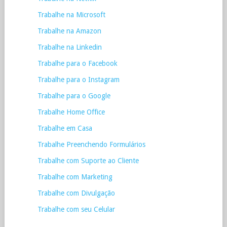
Trabalhe na Microsoft
Trabalhe na Amazon
Trabalhe na Linkedin
Trabalhe para o Facebook
Trabalhe para o Instagram
Trabalhe para o Google
Trabalhe Home Office
Trabalhe em Casa
Trabalhe Preenchendo Formulários
Trabalhe com Suporte ao Cliente
Trabalhe com Marketing
Trabalhe com Divulgação
Trabalhe com seu Celular