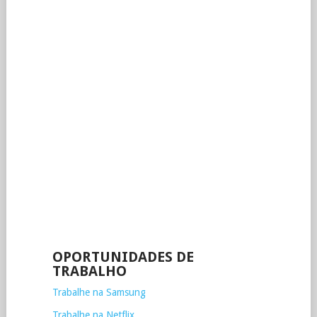
OPORTUNIDADES DE
TRABALHO
Trabalhe na Samsung
Trabalhe na Netflix