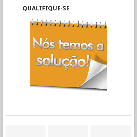
QUALIFIQUE-SE