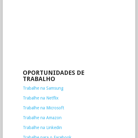
OPORTUNIDADES DE
TRABALHO
Trabalhe na Samsung
Trabalhe na Netflix
Trabalhe na Microsoft
Trabalhe na Amazon
Trabalhe na Linkedin
Trabalhe para o Facebook