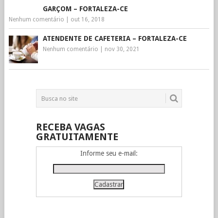
GARÇOM – FORTALEZA-CE
Nenhum comentário
|
out 16, 2018
ATENDENTE DE CAFETERIA – FORTALEZA-CE
Nenhum comentário
|
nov 30, 2021
RECEBA VAGAS
GRATUITAMENTE
Informe seu e-mail: