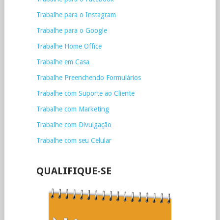
Trabalhe para o Instagram
Trabalhe para o Google
Trabalhe Home Office
Trabalhe em Casa
Trabalhe Preenchendo Formulários
Trabalhe com Suporte ao Cliente
Trabalhe com Marketing
Trabalhe com Divulgação
Trabalhe com seu Celular
QUALIFIQUE-SE