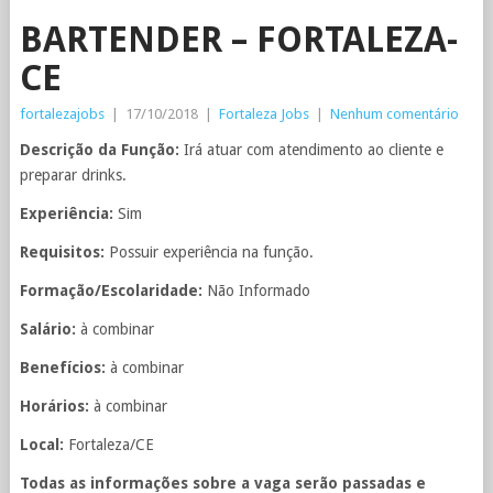
BARTENDER – FORTALEZA-
CE
fortalezajobs
|
17/10/2018
|
Fortaleza Jobs
|
Nenhum comentário
Descrição da Função:
Irá atuar com atendimento ao cliente e
preparar drinks.
Experiência:
Sim
Requisitos:
Possuir experiência na função.
Formação/Escolaridade:
Não Informado
Salário:
à combinar
Benefícios:
à combinar
Horários:
à combinar
Local:
Fortaleza/CE
Todas as informações sobre a vaga serão passadas e