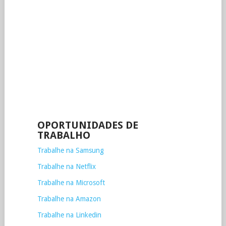
OPORTUNIDADES DE
TRABALHO
Trabalhe na Samsung
Trabalhe na Netflix
Trabalhe na Microsoft
Trabalhe na Amazon
Trabalhe na Linkedin