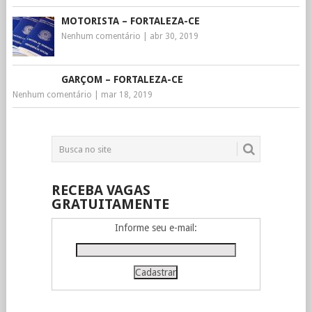
MOTORISTA – FORTALEZA-CE
Nenhum comentário
|
abr 30, 2019
GARÇOM – FORTALEZA-CE
Nenhum comentário
|
mar 18, 2019
RECEBA VAGAS
GRATUITAMENTE
Informe seu e-mail: