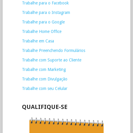
Trabalhe para o Facebook
Trabalhe para o Instagram
Trabalhe para o Google
Trabalhe Home Office
Trabalhe em Casa
Trabalhe Preenchendo Formulários
Trabalhe com Suporte ao Cliente
Trabalhe com Marketing
Trabalhe com Divulgação
Trabalhe com seu Celular
QUALIFIQUE-SE