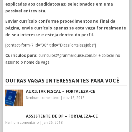
explicadas aos candidatos(as) selecionados em uma
possível entrevista.
Enviar currículo conforme procedimentos no final da
página, envie currículo apenas se esta vaga for realmente
de seu interesse e esteja dentro do perfil.
[contact-form-7 id=”38″ title=”DicasFortalezaJobs”]
Currículos para:
curriculos@granmarquise.com.br
e colocar no
assunto o nome da vaga
OUTRAS VAGAS INTERESSANTES PARA VOCÊ
AUXILIAR FISCAL – FORTALEZA-CE
Nenhum comentário
|
nov 15, 2018
ASSISTENTE DE DP – FORTALEZA-CE
Nenhum comentário
|
jan 26, 2018