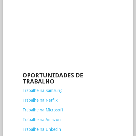
OPORTUNIDADES DE
TRABALHO
Trabalhe na Samsung
Trabalhe na Netflix
Trabalhe na Microsoft
Trabalhe na Amazon
Trabalhe na Linkedin