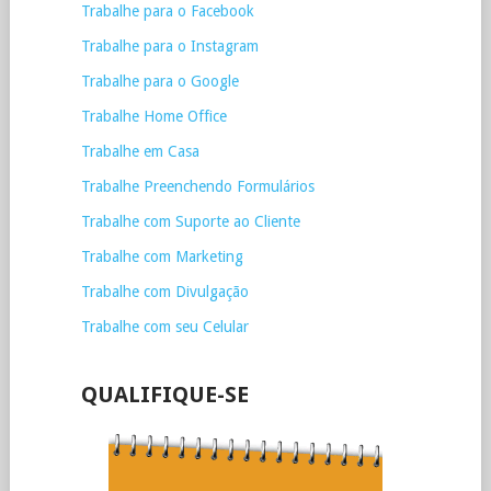
Trabalhe para o Facebook
Trabalhe para o Instagram
Trabalhe para o Google
Trabalhe Home Office
Trabalhe em Casa
Trabalhe Preenchendo Formulários
Trabalhe com Suporte ao Cliente
Trabalhe com Marketing
Trabalhe com Divulgação
Trabalhe com seu Celular
QUALIFIQUE-SE