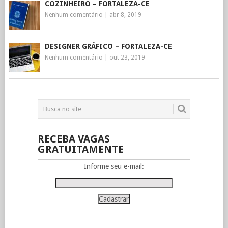
COZINHEIRO – FORTALEZA-CE
Nenhum comentário
|
abr 8, 2019
DESIGNER GRÁFICO – FORTALEZA-CE
Nenhum comentário
|
out 23, 2019
RECEBA VAGAS
GRATUITAMENTE
Informe seu e-mail: