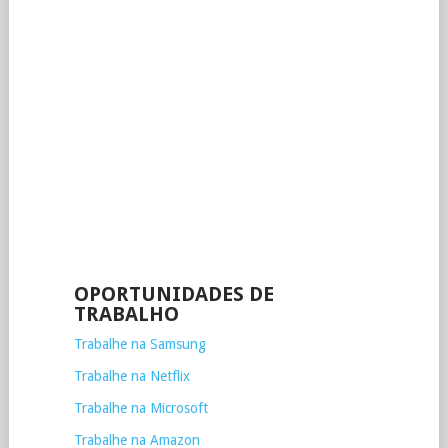
OPORTUNIDADES DE
TRABALHO
Trabalhe na Samsung
Trabalhe na Netflix
Trabalhe na Microsoft
Trabalhe na Amazon