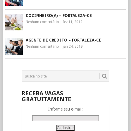
COZINHEIRO(A) – FORTALEZA-CE
Nenhum comentário
|
fev 11, 2019
AGENTE DE CRÉDITO – FORTALEZA-CE
Nenhum comentário
|
jan 24, 2019
RECEBA VAGAS
GRATUITAMENTE
Informe seu e-mail: