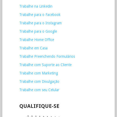
Trabalhe na Linkedin
Trabalhe para o Facebook
Trabalhe para o Instagram
Trabalhe para o Google
Trabalhe Home Office
Trabalhe em Casa
Trabalhe Preenchendo Formulários
Trabalhe com Suporte ao Cliente
Trabalhe com Marketing
Trabalhe com Divulgação
Trabalhe com seu Celular
QUALIFIQUE-SE