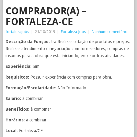
COMPRADOR(A) –
FORTALEZA-CE
fortalezajobs
|
21/10/2019
|
Fortaleza Jobs
|
Nenhum comentário
Descrição da Função:
Irá Realizar cotação de produtos e preços.
Realizar atendimento e negociação com fornecedores, compras de
insumos para a obra que esta iniciando, entre outras atividades.
Experiência:
Sim
Requisitos:
Possuir experiência com compras para obra.
Formação/Escolaridade:
Não Informado
Salário:
à combinar
Benefícios:
à combinar
Horários:
à combinar
Local:
Fortaleza/CE