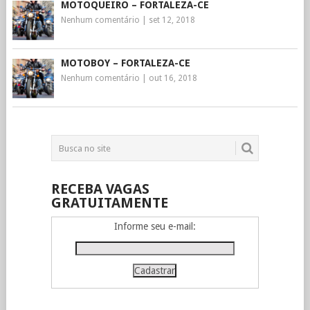
MOTOQUEIRO – FORTALEZA-CE
Nenhum comentário
|
set 12, 2018
MOTOBOY – FORTALEZA-CE
Nenhum comentário
|
out 16, 2018
RECEBA VAGAS
GRATUITAMENTE
Informe seu e-mail: