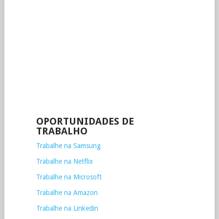
OPORTUNIDADES DE
TRABALHO
Trabalhe na Samsung
Trabalhe na Netflix
Trabalhe na Microsoft
Trabalhe na Amazon
Trabalhe na Linkedin