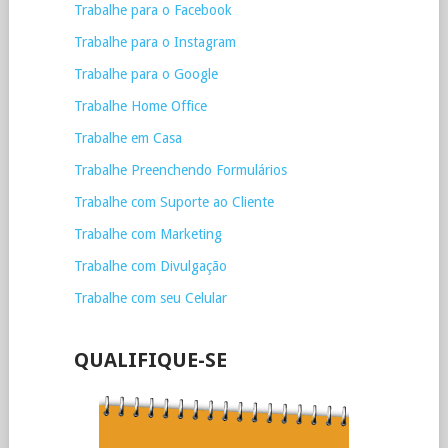
Trabalhe para o Facebook
Trabalhe para o Instagram
Trabalhe para o Google
Trabalhe Home Office
Trabalhe em Casa
Trabalhe Preenchendo Formulários
Trabalhe com Suporte ao Cliente
Trabalhe com Marketing
Trabalhe com Divulgação
Trabalhe com seu Celular
QUALIFIQUE-SE