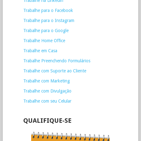
Trabalhe na Linkedin
Trabalhe para o Facebook
Trabalhe para o Instagram
Trabalhe para o Google
Trabalhe Home Office
Trabalhe em Casa
Trabalhe Preenchendo Formulários
Trabalhe com Suporte ao Cliente
Trabalhe com Marketing
Trabalhe com Divulgação
Trabalhe com seu Celular
QUALIFIQUE-SE