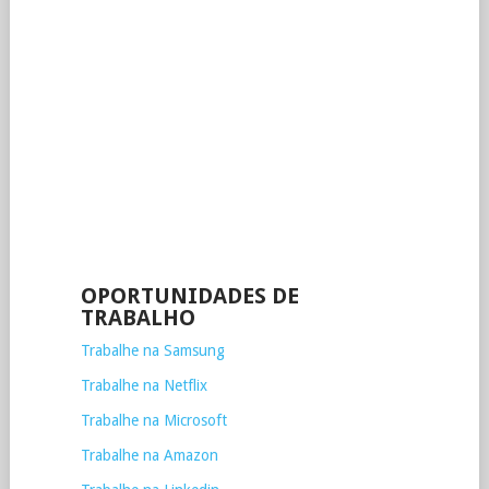
OPORTUNIDADES DE
TRABALHO
Trabalhe na Samsung
Trabalhe na Netflix
Trabalhe na Microsoft
Trabalhe na Amazon