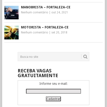
MANOBRISTA – FORTALEZA-CE
Nenhum comentário
|
out 24, 2021
MOTORISTA – FORTALEZA-CE
Nenhum comentário
|
set 20, 2018
RECEBA VAGAS
GRATUITAMENTE
Informe seu e-mail: