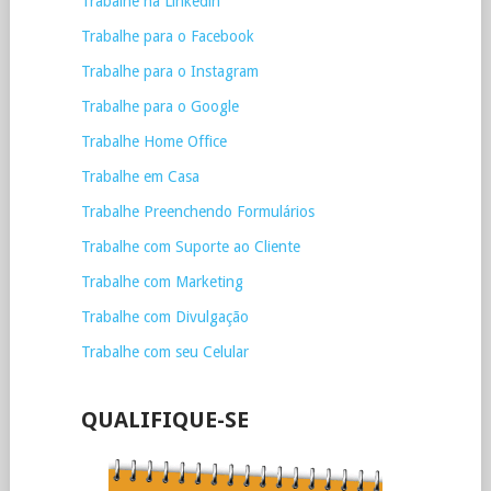
Trabalhe na Linkedin
Trabalhe para o Facebook
Trabalhe para o Instagram
Trabalhe para o Google
Trabalhe Home Office
Trabalhe em Casa
Trabalhe Preenchendo Formulários
Trabalhe com Suporte ao Cliente
Trabalhe com Marketing
Trabalhe com Divulgação
Trabalhe com seu Celular
QUALIFIQUE-SE