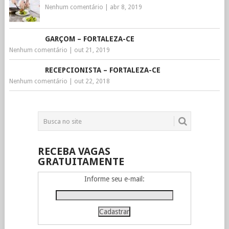
Nenhum comentário
|
abr 8, 2019
GARÇOM – FORTALEZA-CE
Nenhum comentário
|
out 21, 2019
RECEPCIONISTA – FORTALEZA-CE
Nenhum comentário
|
out 22, 2018
RECEBA VAGAS
GRATUITAMENTE
Informe seu e-mail: