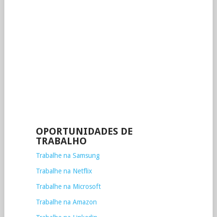
OPORTUNIDADES DE
TRABALHO
Trabalhe na Samsung
Trabalhe na Netflix
Trabalhe na Microsoft
Trabalhe na Amazon