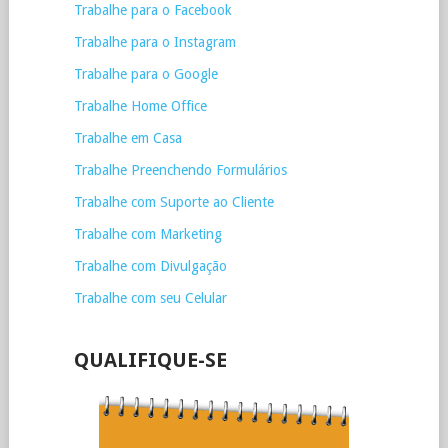
Trabalhe para o Facebook
Trabalhe para o Instagram
Trabalhe para o Google
Trabalhe Home Office
Trabalhe em Casa
Trabalhe Preenchendo Formulários
Trabalhe com Suporte ao Cliente
Trabalhe com Marketing
Trabalhe com Divulgação
Trabalhe com seu Celular
QUALIFIQUE-SE