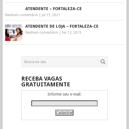
ATENDENTE – FORTALEZA-CE
Nenhum comentário
|
jul 15, 2021
ATENDENTE DE LOJA – FORTALEZA-CE
Nenhum comentário
|
fev 13, 2019
RECEBA VAGAS
GRATUITAMENTE
Informe seu e-mail: