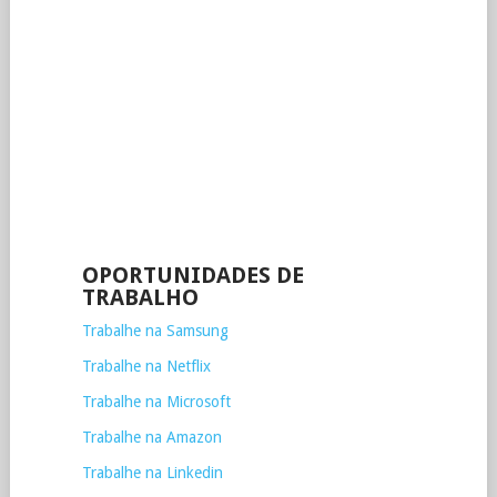
OPORTUNIDADES DE
TRABALHO
Trabalhe na Samsung
Trabalhe na Netflix
Trabalhe na Microsoft
Trabalhe na Amazon
Trabalhe na Linkedin