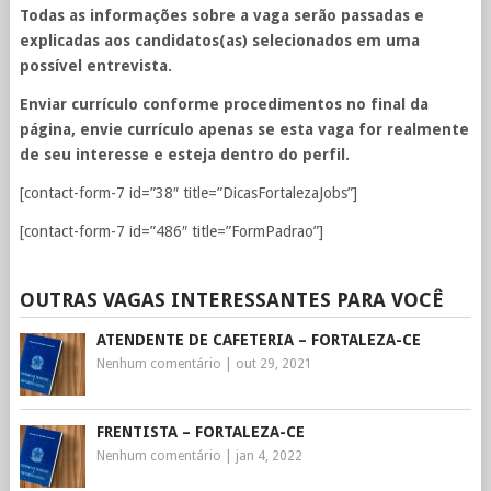
Todas as informações sobre a vaga serão passadas e
explicadas aos candidatos(as) selecionados em uma
possível entrevista.
Enviar currículo conforme procedimentos no final da
página, envie currículo apenas se esta vaga for realmente
de seu interesse e esteja dentro do perfil.
[contact-form-7 id=”38″ title=”DicasFortalezaJobs”]
[contact-form-7 id=”486″ title=”FormPadrao”]
OUTRAS VAGAS INTERESSANTES PARA VOCÊ
ATENDENTE DE CAFETERIA – FORTALEZA-CE
Nenhum comentário
|
out 29, 2021
FRENTISTA – FORTALEZA-CE
Nenhum comentário
|
jan 4, 2022