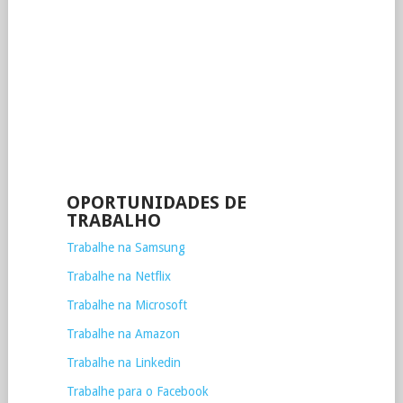
OPORTUNIDADES DE
TRABALHO
Trabalhe na Samsung
Trabalhe na Netflix
Trabalhe na Microsoft
Trabalhe na Amazon
Trabalhe na Linkedin
Trabalhe para o Facebook