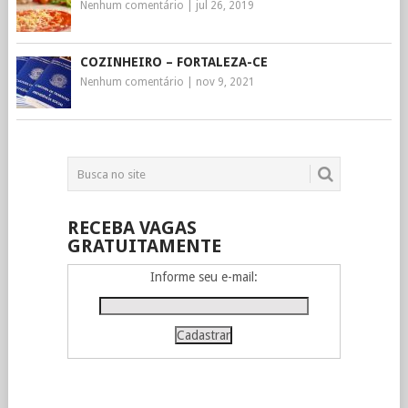
Nenhum comentário
|
jul 26, 2019
COZINHEIRO – FORTALEZA-CE
Nenhum comentário
|
nov 9, 2021
RECEBA VAGAS
GRATUITAMENTE
Informe seu e-mail: