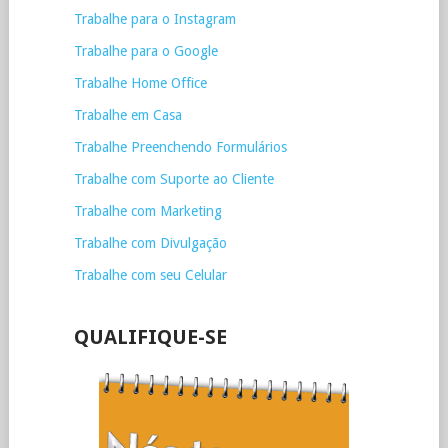
Trabalhe para o Instagram
Trabalhe para o Google
Trabalhe Home Office
Trabalhe em Casa
Trabalhe Preenchendo Formulários
Trabalhe com Suporte ao Cliente
Trabalhe com Marketing
Trabalhe com Divulgação
Trabalhe com seu Celular
QUALIFIQUE-SE