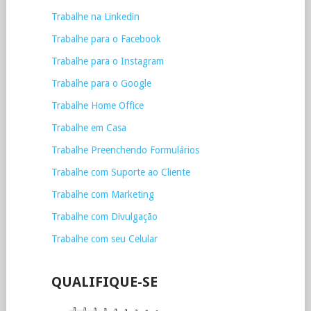
Trabalhe na Linkedin
Trabalhe para o Facebook
Trabalhe para o Instagram
Trabalhe para o Google
Trabalhe Home Office
Trabalhe em Casa
Trabalhe Preenchendo Formulários
Trabalhe com Suporte ao Cliente
Trabalhe com Marketing
Trabalhe com Divulgação
Trabalhe com seu Celular
QUALIFIQUE-SE