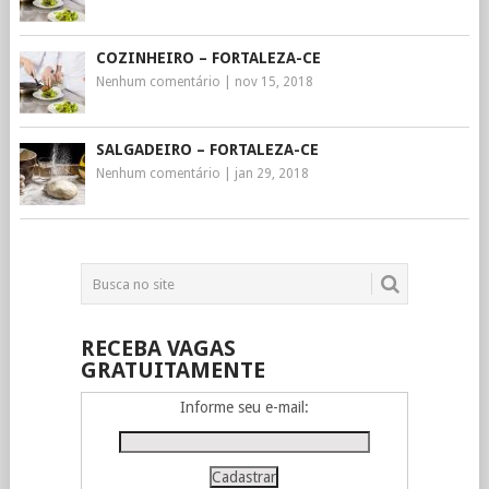
COZINHEIRO – FORTALEZA-CE
Nenhum comentário
|
nov 15, 2018
SALGADEIRO – FORTALEZA-CE
Nenhum comentário
|
jan 29, 2018
RECEBA VAGAS
GRATUITAMENTE
Informe seu e-mail: