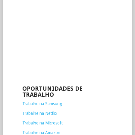
OPORTUNIDADES DE
TRABALHO
Trabalhe na Samsung
Trabalhe na Netflix
Trabalhe na Microsoft
Trabalhe na Amazon