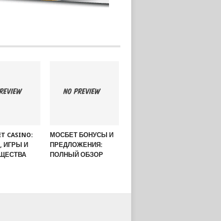
ET CASINO:
МОСБЕТ БОНУСЫ И
 ИГРЫ И
ПРЕДЛОЖЕНИЯ:
ЩЕСТВА
ПОЛНЫЙ ОБЗОР