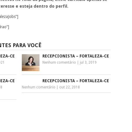
eresse e esteja dentro do perfil.
alezaJobs”]
rao”]
NTES PARA VOCÊ
LEZA-CE
RECEPCIONISTA – FORTALEZA-CE
021
Nenhum comentário
|
jul 3, 2019
LEZA-CE
RECEPCIONISTA – FORTALEZA-CE
18
Nenhum comentário
|
out 22, 2018