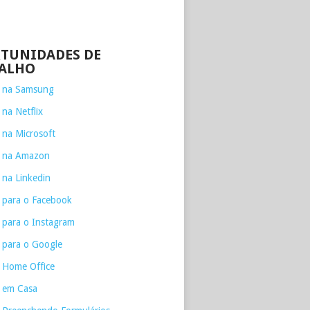
TUNIDADES DE
ALHO
e na Samsung
 na Netflix
 na Microsoft
e na Amazon
 na Linkedin
 para o Facebook
 para o Instagram
 para o Google
 Home Office
 em Casa