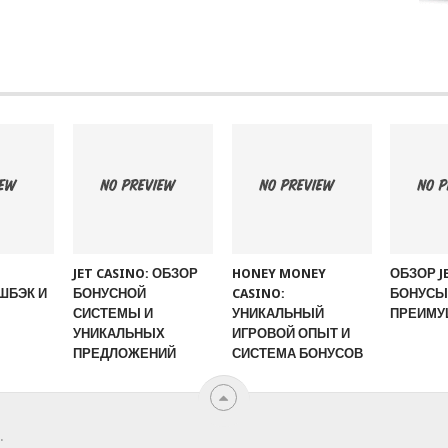
JET CASINO: ОБЗОР
HONEY MONEY
ОБЗОР J
ШБЭК И
БОНУСНОЙ
CASINO:
БОНУСЫ,
СИСТЕМЫ И
УНИКАЛЬНЫЙ
ПРЕИМУ
УНИКАЛЬНЫХ
ИГРОВОЙ ОПЫТ И
ПРЕДЛОЖЕНИЙ
СИСТЕМА БОНУСОВ
.