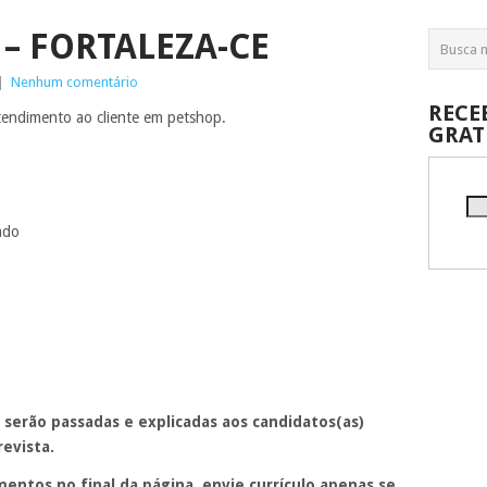
 – FORTALEZA-CE
|
Nenhum comentário
RECE
tendimento ao cliente em petshop.
GRAT
ado
 serão passadas e explicadas aos candidatos(as)
evista.
entos no final da página, envie currículo apenas se