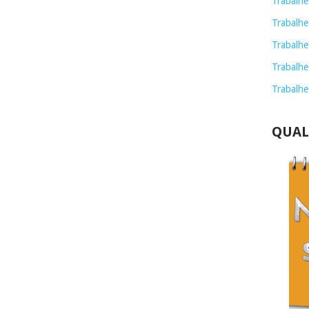
Trabalhe
Trabalhe
Trabalhe
Trabalhe
Trabalhe
QUAL