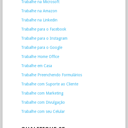
Trabalhe na Microsoft
Trabalhe na Amazon
Trabalhe na Linkedin
Trabalhe para o Facebook
Trabalhe para o Instagram
Trabalhe para o Google
Trabalhe Home Office
Trabalhe em Casa
Trabalhe Preenchendo Formulários
Trabalhe com Suporte ao Cliente
Trabalhe com Marketing
Trabalhe com Divulgação
Trabalhe com seu Celular