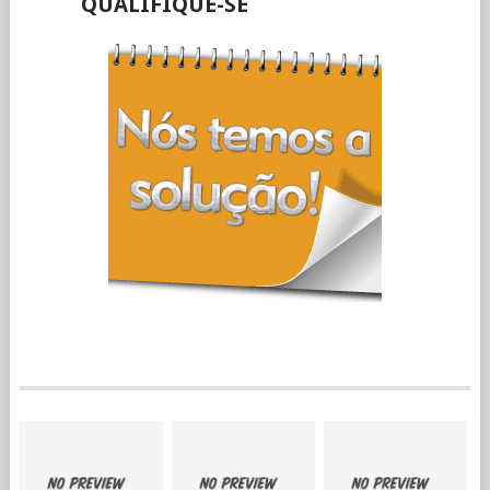
QUALIFIQUE-SE