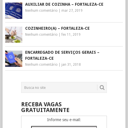
AUXILIAR DE COZINHA – FORTALEZA-CE
Nenhum comentário
|
mar 27, 2019
COZINHEIRO(A) – FORTALEZA-CE
Nenhum comentário
|
fev 11, 2019
ENCARREGADO DE SERVIÇOS GERAIS –
FORTALEZA-CE
Nenhum comentário
|
jan 31, 2018
RECEBA VAGAS
GRATUITAMENTE
Informe seu e-mail: