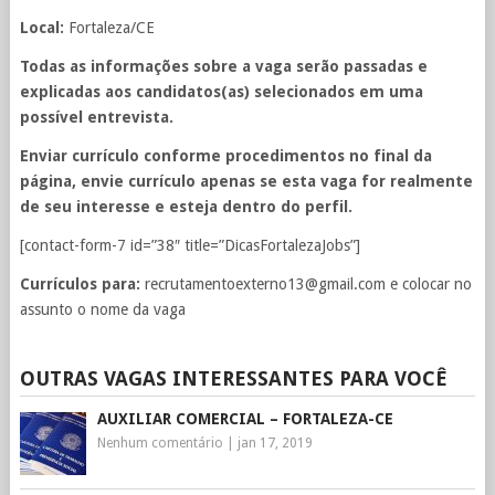
Local:
Fortaleza/CE
Todas as informações sobre a vaga serão passadas e
explicadas aos candidatos(as) selecionados em uma
possível entrevista.
Enviar currículo conforme procedimentos no final da
página, envie currículo apenas se esta vaga for realmente
de seu interesse e esteja dentro do perfil.
[contact-form-7 id=”38″ title=”DicasFortalezaJobs”]
Currículos para:
recrutamentoexterno13@gmail.com
e colocar no
assunto o nome da vaga
OUTRAS VAGAS INTERESSANTES PARA VOCÊ
AUXILIAR COMERCIAL – FORTALEZA-CE
Nenhum comentário
|
jan 17, 2019