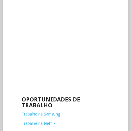
OPORTUNIDADES DE
TRABALHO
Trabalhe na Samsung
Trabalhe na Netflix