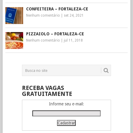
CONFEITEIRA – FORTALEZA-CE
Nenhum comentário
|
set 24, 2021
PIZZAIOLO – FORTALEZA-CE
Nenhum comentário
|
jul 11, 2018
RECEBA VAGAS
GRATUITAMENTE
Informe seu e-mail: