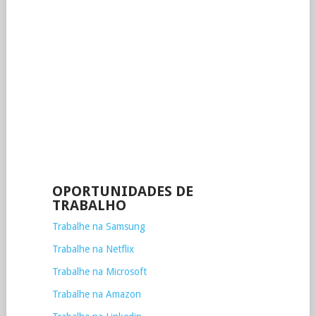
OPORTUNIDADES DE
TRABALHO
Trabalhe na Samsung
Trabalhe na Netflix
Trabalhe na Microsoft
Trabalhe na Amazon