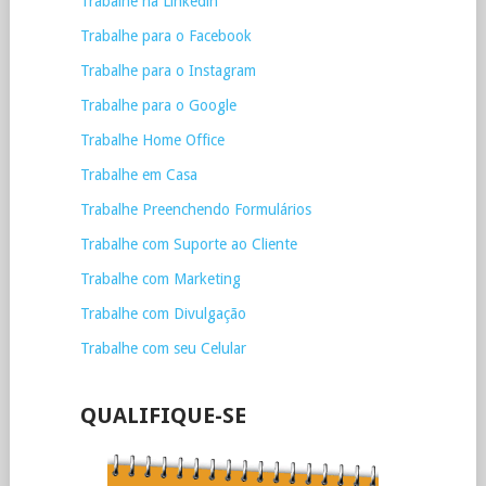
Trabalhe na Linkedin
Trabalhe para o Facebook
Trabalhe para o Instagram
Trabalhe para o Google
Trabalhe Home Office
Trabalhe em Casa
Trabalhe Preenchendo Formulários
Trabalhe com Suporte ao Cliente
Trabalhe com Marketing
Trabalhe com Divulgação
Trabalhe com seu Celular
QUALIFIQUE-SE