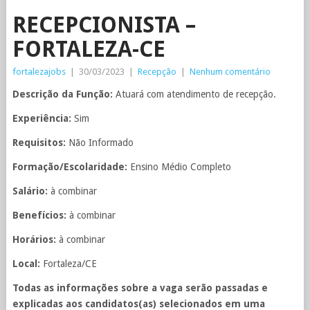
RECEPCIONISTA –
FORTALEZA-CE
fortalezajobs
|
30/03/2023
|
Recepção
|
Nenhum comentário
Descrição da Função:
Atuará com atendimento de recepção.
Experiência:
Sim
Requisitos:
Não Informado
Formação/Escolaridade:
Ensino Médio Completo
Salário:
à combinar
Benefícios:
à combinar
Horários:
à combinar
Local:
Fortaleza/CE
Todas as informações sobre a vaga serão passadas e
explicadas aos candidatos(as) selecionados em uma