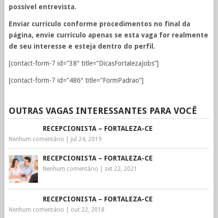
possível entrevista.
Enviar currículo conforme procedimentos no final da
página, envie currículo apenas se esta vaga for realmente
de seu interesse e esteja dentro do perfil.
[contact-form-7 id=”38″ title=”DicasFortalezaJobs”]
[contact-form-7 id=”486″ title=”FormPadrao”]
OUTRAS VAGAS INTERESSANTES PARA VOCÊ
RECEPCIONISTA – FORTALEZA-CE
Nenhum comentário
|
jul 24, 2019
RECEPCIONISTA – FORTALEZA-CE
Nenhum comentário
|
set 22, 2021
RECEPCIONISTA – FORTALEZA-CE
Nenhum comentário
|
out 22, 2018