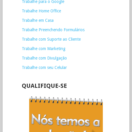
Trabalhe para o Google
Trabalhe Home Office
Trabalhe em Casa
Trabalhe Preenchendo Formulários
Trabalhe com Suporte ao Cliente
Trabalhe com Marketing
Trabalhe com Divulgação
Trabalhe com seu Celular
QUALIFIQUE-SE