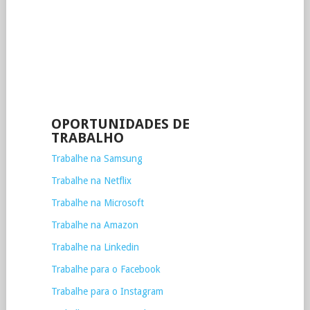
OPORTUNIDADES DE
TRABALHO
Trabalhe na Samsung
Trabalhe na Netflix
Trabalhe na Microsoft
Trabalhe na Amazon
Trabalhe na Linkedin
Trabalhe para o Facebook
Trabalhe para o Instagram