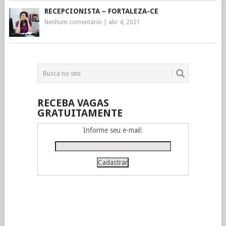
RECEPCIONISTA – FORTALEZA-CE
Nenhum comentário
|
abr 4, 2021
RECEBA VAGAS
GRATUITAMENTE
Informe seu e-mail: