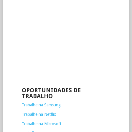
OPORTUNIDADES DE
TRABALHO
Trabalhe na Samsung
Trabalhe na Netflix
Trabalhe na Microsoft