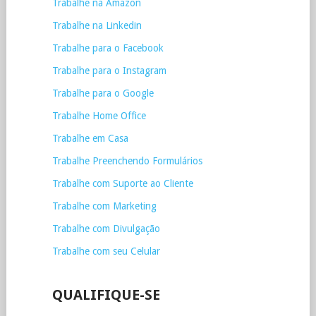
Trabalhe na Amazon
Trabalhe na Linkedin
Trabalhe para o Facebook
Trabalhe para o Instagram
Trabalhe para o Google
Trabalhe Home Office
Trabalhe em Casa
Trabalhe Preenchendo Formulários
Trabalhe com Suporte ao Cliente
Trabalhe com Marketing
Trabalhe com Divulgação
Trabalhe com seu Celular
QUALIFIQUE-SE