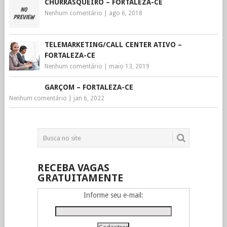
CHURRASQUEIRO – FORTALEZA-CE
Nenhum comentário
|
ago 6, 2018
TELEMARKETING/CALL CENTER ATIVO –
FORTALEZA-CE
Nenhum comentário
|
maio 13, 2019
GARÇOM – FORTALEZA-CE
Nenhum comentário
|
jan 6, 2022
RECEBA VAGAS
GRATUITAMENTE
Informe seu e-mail: